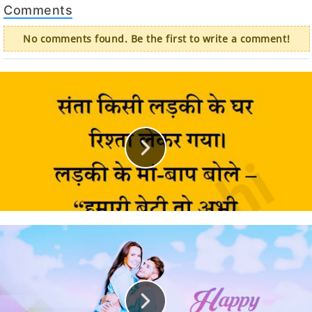
Comments
No comments found. Be the first to write a comment!