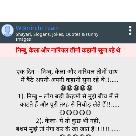
W3mirchi Team
Shayari, Slogans, Jokes, Quotes & Funny
Images
निम्बु, केला और नारियल तीनों कहानी सुना रहे थे
एक दिन – निम्बु, केला और नारियल तीनों साथ
में बैठे अपनी-अपनी कहानी सुना रहे थे!!…..
😷😷😷😷😷
1). निम्बु – लोग बड़ी बेरहमी से मुझे बीच में से
काटते हैं और पूरी तरह से निचोड़ लेते हैं!!…..
😷😷😷😷😷
2). केला- ये तो कुछ भी नहीं,
बेशर्म मुझे तो नंगा कर के खा जाते हैं!!!!!!……