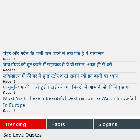
चेहरे और गर्दन की चर्बी कम करने में सहायक है ये योगासन
Recent
थायरॉयड को दूर करने में सहायक है ये योगासन, आज ही से करें
Recent
लॉकडाउन में फ्रीज़र में फ़ूड स्टोर करते समय रखें इन बातों का ध्यान
Recent
एल्युमुनियम की जली हुई कढ़ाई को अब मिनटों में आसानी से कीजिए साफ
Recent
Must Visit These 5 Beautiful Destination To Watch Snowfall
In Europe
Recent
Trending
Facts
Slogans
Sad Love Quotes