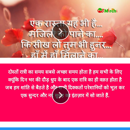
दोस्तों रात्री का समय सबसे अच्छा समय होता है हम सभी के लिए
क्यूंकि दिन भर की दौड़ धुप के बाद एक रात्रि का ही वक़्त होता है
जब हम शांति से बैठते है और सभी दिक्कतों परेशानियों को भूल कर
एक सुन्दर और नई सुबह का इंतज़ार में सो जाते हैं.