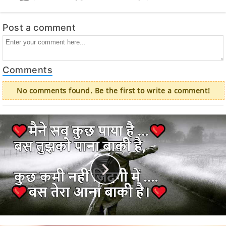
Post a comment
Comments
No comments found. Be the first to write a comment!