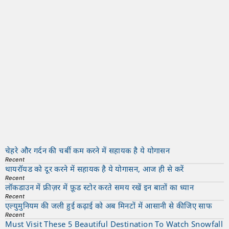
चेहरे और गर्दन की चर्बी कम करने में सहायक है ये योगासन
Recent
थायरॉयड को दूर करने में सहायक है ये योगासन, आज ही से करें
Recent
लॉकडाउन में फ्रीज़र में फ़ूड स्टोर करते समय रखें इन बातों का ध्यान
Recent
एल्युमुनियम की जली हुई कढ़ाई को अब मिनटों में आसानी से कीजिए साफ
Recent
Must Visit These 5 Beautiful Destination To Watch Snowfall