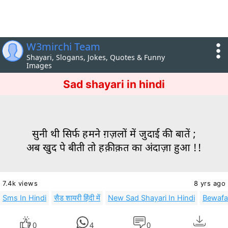
W3mirchi Team
Shayari, Slogans, Jokes, Quotes & Funny
Images
Sad shayari in hindi
सुनी थी सिर्फ हमने ग़ज़लों में जुदाई की बातें ;
अब खुद पे बीती तो हक़ीक़त का अंदाज़ा हुआ !!
7.4k views
8 yrs ago
Sms In Hindi
सैड शायरी हिंदी में
New Sad Shayari In Hindi
Bewafa 
0
4
0