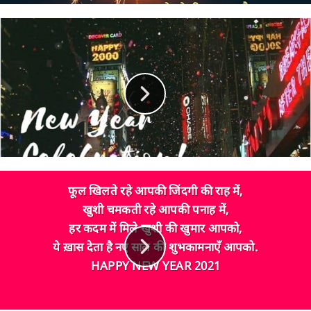
फूल खिलते रहे आपकी जिंदगी की राह में,
खुशी चमकती रहे आपकी पनाह में,
हर कदम में मिले खुशी की खुमार आपको,
ये ख़ास देता है नए साल की शुभकामनाएँ आपको.
HAPPY NEW YEAR 2021