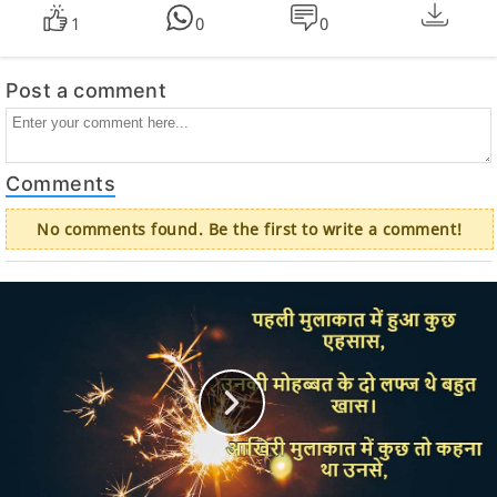
1
0
0
Post a comment
Comments
No comments found. Be the first to write a comment!