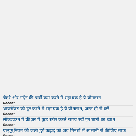
चेहरे और गर्दन की चर्बी कम करने में सहायक है ये योगासन
Recent
थायरॉयड को दूर करने में सहायक है ये योगासन, आज ही से करें
Recent
लॉकडाउन में फ्रीज़र में फ़ूड स्टोर करते समय रखें इन बातों का ध्यान
Recent
एल्युमुनियम की जली हुई कढ़ाई को अब मिनटों में आसानी से कीजिए साफ
Recent