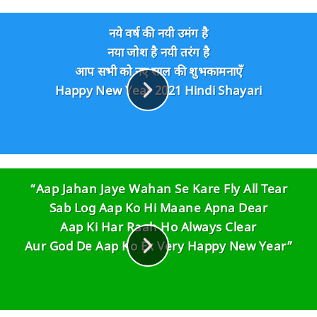
नये वर्ष की नयी उमंग है
नया जोश है नयी तरंग है
आप सभी को नए साल की शुभकामनाएँ
Happy New Year 2021 Hindi Shayari
“Aap Jahan Jaye Wahan Se Kare Fly All Tear
Sab Log Aap Ko Hi Maane Apna Dear
Aap Ki Har Raah Ho Always Clear
Aur God De Aap Ko Ek Very Happy New Year”