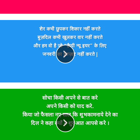
शेर कभी छुपकर शिकार नहीं करते
बुज़दिल कभी खुलकर वार नहीं करते
और हम वो है जो “हैप्पी न्यू इयर” के लिए
जनवरी का इंतज़ार नहीं करते |
सोचा किसी अपने से बात करे
अपने किसी को याद करे.
किया जो फैसला नए साल कि शुभकामनाये देने का
दिल ने कहा क्यों न शुरुआत आपसे करे ।