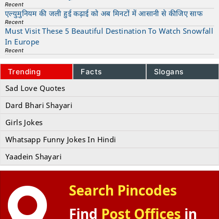
Recent
एल्युमुनियम की जली हुई कढ़ाई को अब मिनटों में आसानी से कीजिए साफ
Recent
Must Visit These 5 Beautiful Destination To Watch Snowfall
In Europe
Recent
Trending
Facts
Slogans
Sad Love Quotes
Dard Bhari Shayari
Girls Jokes
Whatsapp Funny Jokes In Hindi
Yaadein Shayari
Search Pincodes
Find
Post Offices
in