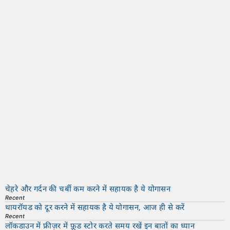
चेहरे और गर्दन की चर्बी कम करने में सहायक है ये योगासन
Recent
थायरॉयड को दूर करने में सहायक है ये योगासन, आज ही से करें
Recent
लॉकडाउन में फ्रीज़र में फ़ूड स्टोर करते समय रखें इन बातों का ध्यान