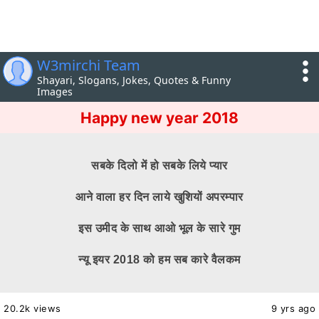
W3mirchi Team
Shayari, Slogans, Jokes, Quotes & Funny
Images
Happy new year 2018
सबके दिलो में हो सबके लिये प्यार
आने वाला हर दिन लाये खुशियों अपरम्पार
इस उमीद के साथ आओ भूल के सारे गुम
न्यू इयर 2018 को हम सब कारे वैलकम
20.2k views
9 yrs ago