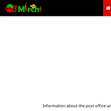
Information about the post office a