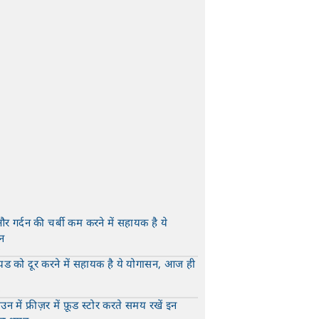
और गर्दन की चर्बी कम करने में सहायक है ये
न
t
यड को दूर करने में सहायक है ये योगासन, आज ही
t
न में फ्रीज़र में फ़ूड स्टोर करते समय रखें इन