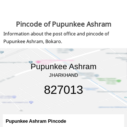
Pincode of Pupunkee Ashram
Information about the post office and pincode of
Pupunkee Ashram, Bokaro.
Pupunkee Ashram
JHARKHAND
827013
Pupunkee Ashram Pincode