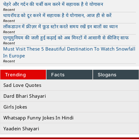
चेहरे और गर्दन की चर्बी कम करने में सहायक है ये योगासन
Recent
थायरॉयड को दूर करने में सहायक है ये योगासन, आज ही से करें
Recent
लॉकडाउन में फ्रीज़र में फ़ूड स्टोर करते समय रखें इन बातों का ध्यान
Recent
एल्युमुनियम की जली हुई कढ़ाई को अब मिनटों में आसानी से कीजिए साफ
Recent
Must Visit These 5 Beautiful Destination To Watch Snowfall
In Europe
Recent
Trending
Facts
Slogans
Sad Love Quotes
Dard Bhari Shayari
Girls Jokes
Whatsapp Funny Jokes In Hindi
Yaadein Shayari