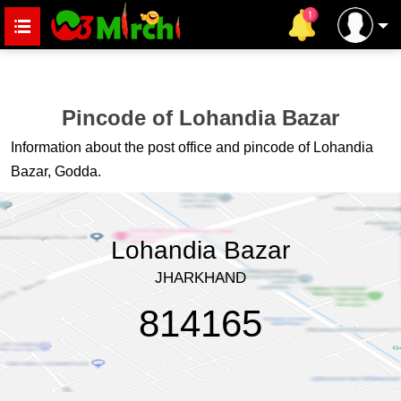
Pincode of Lohandia Bazar
Information about the post office and pincode of Lohandia
Bazar, Godda.
Lohandia Bazar
JHARKHAND
814165