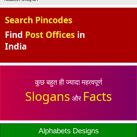
Search Pincodes
Find
Post Offices
in
India
कुछ बहुत ही ज्यादा महत्वपूर्ण
Slogans
Facts
और
Alphabets Designs