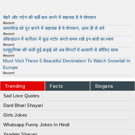
चेहरे और गर्दन की चर्बी कम करने में सहायक है ये योगासन
Recent
थायरॉयड को दूर करने में सहायक है ये योगासन, आज ही से करें
Recent
लॉकडाउन में फ्रीज़र में फ़ूड स्टोर करते समय रखें इन बातों का ध्यान
Recent
एल्युमुनियम की जली हुई कढ़ाई को अब मिनटों में आसानी से कीजिए साफ
Recent
Must Visit These 5 Beautiful Destination To Watch Snowfall In
Europe
Recent
Trending
Facts
Slogans
Sad Love Quotes
Dard Bhari Shayari
Girls Jokes
Whatsapp Funny Jokes In Hindi
Yaadein Shayari