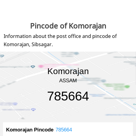
Pincode of Komorajan
Information about the post office and pincode of
Komorajan, Sibsagar.
Komorajan
ASSAM
785664
Komorajan Pincode
785664