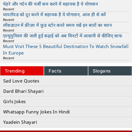
चेहरे और गर्दन की चर्बी कम करने में सहायक है ये योगासन
Recent
थायरॉयड को दूर करने में सहायक है ये योगासन, आज ही से करें
Recent
लॉकडाउन में फ्रीज़र में फ़ूड स्टोर करते समय रखें इन बातों का ध्यान
Recent
एल्युमुनियम की जली हुई कढ़ाई को अब मिनटों में आसानी से कीजिए साफ
Recent
Must Visit These 5 Beautiful Destination To Watch Snowfall
In Europe
Recent
Trending
Facts
Slogans
Sad Love Quotes
Dard Bhari Shayari
Girls Jokes
Whatsapp Funny Jokes In Hindi
Yaadein Shayari