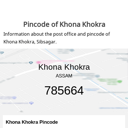
Pincode of Khona Khokra
Information about the post office and pincode of
Khona Khokra, Sibsagar.
Khona Khokra
ASSAM
785664
Khona Khokra Pincode