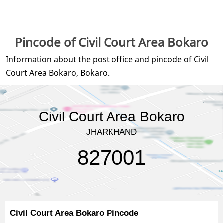
Pincode of Civil Court Area Bokaro
Information about the post office and pincode of Civil
Court Area Bokaro, Bokaro.
Civil Court Area Bokaro
JHARKHAND
827001
Civil Court Area Bokaro Pincode