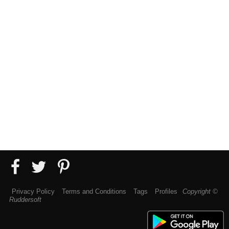
Privacy Policy
Terms and Conditions
Tags
Profiles
Copyright ©
Ruddersoft