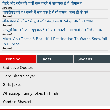
चेहरे और गर्दन की चर्बी कम करने में सहायक है ये योगासन
Recent
थायरॉयड को दूर करने में सहायक है ये योगासन, आज ही से करें
Recent
लॉकडाउन में फ्रीज़र में फ़ूड स्टोर करते समय रखें इन बातों का ध्यान
Recent
एल्युमुनियम की जली हुई कढ़ाई को अब मिनटों में आसानी से कीजिए साफ
Recent
Must Visit These 5 Beautiful Destination To Watch Snowfall
In Europe
Recent
Trending
Facts
Slogans
Sad Love Quotes
Dard Bhari Shayari
Girls Jokes
Whatsapp Funny Jokes In Hindi
Yaadein Shayari