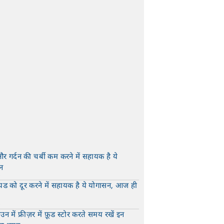
और गर्दन की चर्बी कम करने में सहायक है ये
न
t
यड को दूर करने में सहायक है ये योगासन, आज ही
t
न में फ्रीज़र में फ़ूड स्टोर करते समय रखें इन