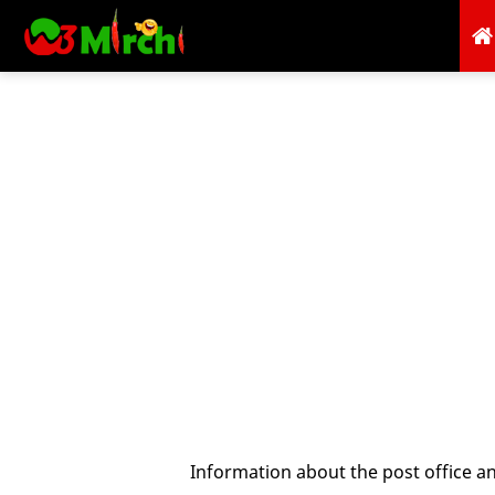
Information about the post office a