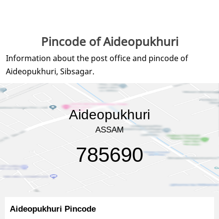
Pincode of Aideopukhuri
Information about the post office and pincode of
Aideopukhuri, Sibsagar.
Aideopukhuri
ASSAM
785690
Aideopukhuri Pincode