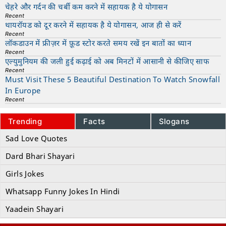
चेहरे और गर्दन की चर्बी कम करने में सहायक है ये योगासन
Recent
थायरॉयड को दूर करने में सहायक है ये योगासन, आज ही से करें
Recent
लॉकडाउन में फ्रीज़र में फ़ूड स्टोर करते समय रखें इन बातों का ध्यान
Recent
एल्युमुनियम की जली हुई कढ़ाई को अब मिनटों में आसानी से कीजिए साफ
Recent
Must Visit These 5 Beautiful Destination To Watch Snowfall
In Europe
Recent
Trending
Facts
Slogans
Sad Love Quotes
Dard Bhari Shayari
Girls Jokes
Whatsapp Funny Jokes In Hindi
Yaadein Shayari