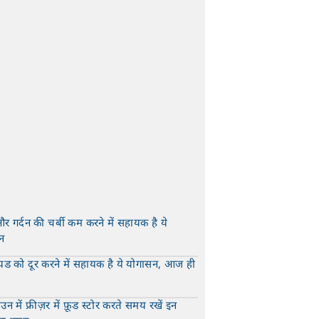
और गर्दन की चर्बी कम करने में सहायक है ये
न
t
यड को दूर करने में सहायक है ये योगासन, आज ही
t
न में फ्रीज़र में फ़ूड स्टोर करते समय रखें इन