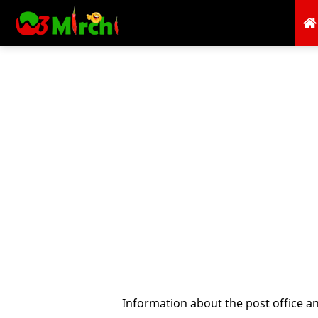
Information about the post office an