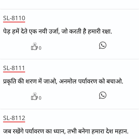
SL-8110
पेड़ हमें देते एक नयी उर्जा, जो करती है हमारी रक्षा.
0
SL-8111
प्रकृति की शरण में जाओ, अनमोल पर्यावरण को बचाओ.
0
SL-8112
जब रखेंगे पर्यावरण का ध्यान, तभी बनेगा हमारा देश महान.