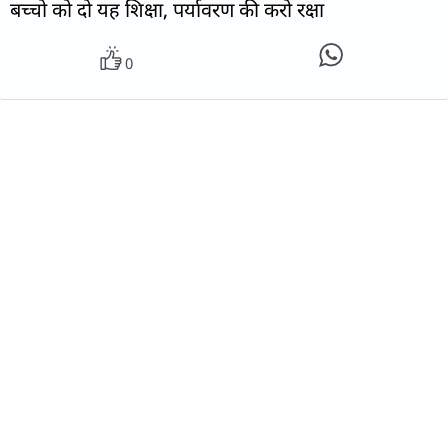
बच्चो को दो यह शिक्षा, पर्यावरण की करो रक्षा
0