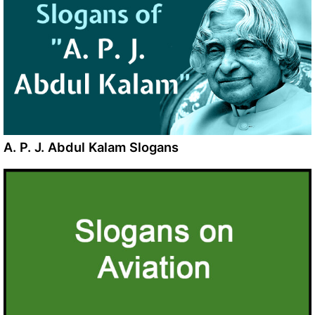
A. P. J. Abdul Kalam Slogans