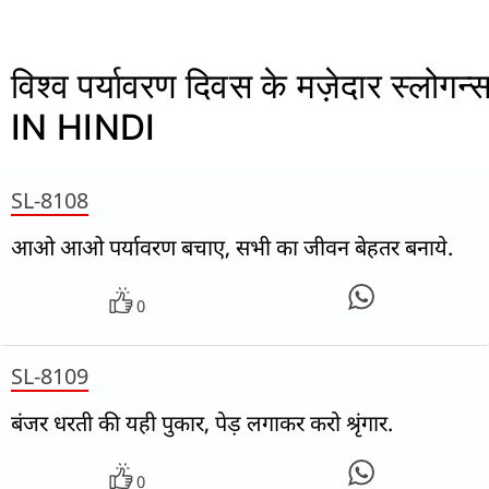
विश्व पर्यावरण दिवस के मज़ेदार स्लोगन्
IN HINDI
SL-8108
आओ आओ पर्यावरण बचाए, सभी का जीवन बेहतर बनाये.
0
SL-8109
बंजर धरती की यही पुकार, पेड़ लगाकर करो श्रृंगार.
0