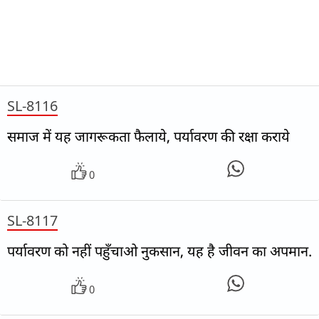
SL-8116
समाज में यह जागरूकता फैलाये, पर्यावरण की रक्षा कराये
0
SL-8117
पर्यावरण को नहीं पहुँचाओ नुकसान, यह है जीवन का अपमान.
0