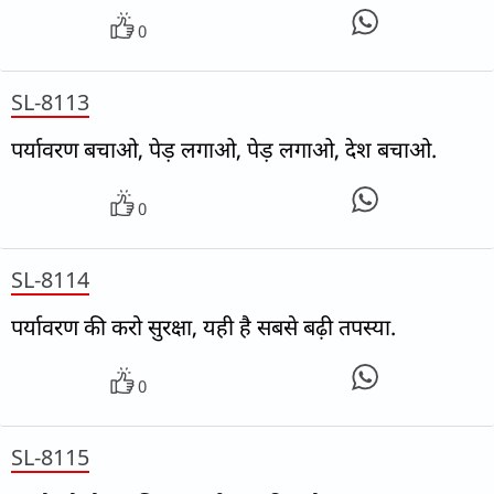
0
SL-8113
पर्यावरण बचाओ, पेड़ लगाओ, पेड़ लगाओ, देश बचाओ.
0
SL-8114
पर्यावरण की करो सुरक्षा, यही है सबसे बढ़ी तपस्या.
0
SL-8115