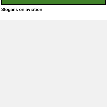
Slogans on aviation