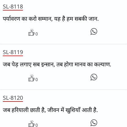
SL-8118
पर्यावरण का करो सम्मान, यह है हम सबकी जान.
0
SL-8119
जब पेड़ लगाए सब इन्सान, तब होगा मानव का कल्याण.
0
SL-8120
जब हरियाली छाती है, जीवन में खुशियाँ आती है.
0