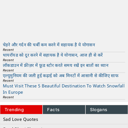
चेहरे और गर्दन की चर्बी कम करने में सहायक है ये योगासन
Recent
थायरॉयड को दूर करने में सहायक है ये योगासन, आज ही से करें
Recent
लॉकडाउन में फ्रीज़र में फ़ूड स्टोर करते समय रखें इन बातों का ध्यान
Recent
एल्युमुनियम की जली हुई कढ़ाई को अब मिनटों में आसानी से कीजिए साफ
Recent
Must Visit These 5 Beautiful Destination To Watch Snowfall
In Europe
Recent
Trending
Facts
Slogans
Sad Love Quotes