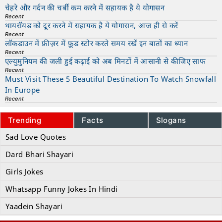
चेहरे और गर्दन की चर्बी कम करने में सहायक है ये योगासन
Recent
थायरॉयड को दूर करने में सहायक है ये योगासन, आज ही से करें
Recent
लॉकडाउन में फ्रीज़र में फ़ूड स्टोर करते समय रखें इन बातों का ध्यान
Recent
एल्युमुनियम की जली हुई कढ़ाई को अब मिनटों में आसानी से कीजिए साफ
Recent
Must Visit These 5 Beautiful Destination To Watch Snowfall
In Europe
Recent
Trending
Facts
Slogans
Sad Love Quotes
Dard Bhari Shayari
Girls Jokes
Whatsapp Funny Jokes In Hindi
Yaadein Shayari