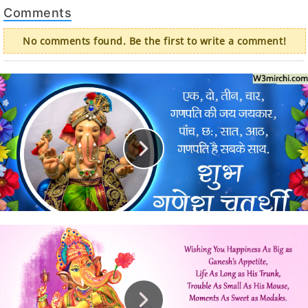
Comments
No comments found. Be the first to write a comment!