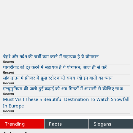
चेहरे और गर्दन की चर्बी कम करने में सहायक है ये योगासन
Recent
थायरॉयड को दूर करने में सहायक है ये योगासन, आज ही से करें
Recent
लॉकडाउन में फ्रीज़र में फ़ूड स्टोर करते समय रखें इन बातों का ध्यान
Recent
एल्युमुनियम की जली हुई कढ़ाई को अब मिनटों में आसानी से कीजिए साफ
Recent
Must Visit These 5 Beautiful Destination To Watch Snowfall
In Europe
Recent
Trending
Facts
Slogans