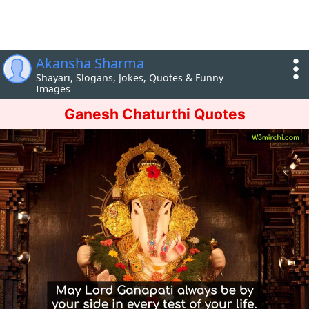
Akansha Sharma
Shayari, Slogans, Jokes, Quotes & Funny
Images
Ganesh Chaturthi Quotes