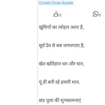
Chhath Pooja Quotes
0
0
खुशियों का त्योहार आया है,
सूर्य देव से सब जगमगाया है,
खेत खलिहान धन और धान,
यूं ही बनी रहे हमारी शान.
छठ पूजा की शुभकामनाएं