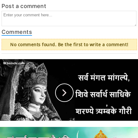
Post a comment
Comments
No comments found. Be the first to write a comment!