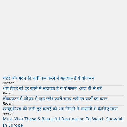
चेहरे और गर्दन की चर्बी कम करने में सहायक है ये योगासन
Recent
थायरॉयड को दूर करने में सहायक है ये योगासन, आज ही से करें
Recent
लॉकडाउन में फ्रीज़र में फ़ूड स्टोर करते समय रखें इन बातों का ध्यान
Recent
एल्युमुनियम की जली हुई कढ़ाई को अब मिनटों में आसानी से कीजिए साफ
Recent
Must Visit These 5 Beautiful Destination To Watch Snowfall
In Europe