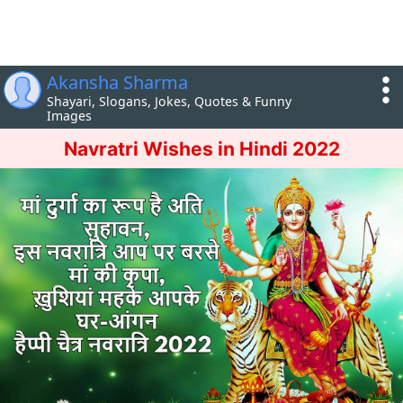
Akansha Sharma
Shayari, Slogans, Jokes, Quotes & Funny
Images
Navratri Wishes in Hindi 2022