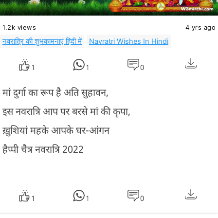
1.2k views
4 yrs ago
नवरात्रि की शुभकामनाएं हिंदी में
Navratri Wishes In Hindi
1
1
0
मां दुर्गा का रूप है अति सुहावन,
इस नवरात्रि आप पर बरसे मां की कृपा,
ख़ुशियां महके आपके घर-आंगन
हैप्पी चैत्र नवरात्रि 2022
1
1
0