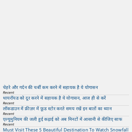
चेहरे और गर्दन की चर्बी कम करने में सहायक है ये योगासन
Recent
थायरॉयड को दूर करने में सहायक है ये योगासन, आज ही से करें
Recent
लॉकडाउन में फ्रीज़र में फ़ूड स्टोर करते समय रखें इन बातों का ध्यान
Recent
एल्युमुनियम की जली हुई कढ़ाई को अब मिनटों में आसानी से कीजिए साफ
Recent
Must Visit These 5 Beautiful Destination To Watch Snowfall