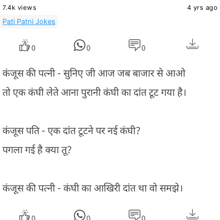
7.4k views
4 yrs ago
Pati Patni Jokes
0
0
0
कंजूस की पत्नी - सुनिए जी आज जब बाजार से आओ
तो एक कंघी लेते आना पुरानी कंघी का दांत टूट गया है।
कंजूस पति - एक दांत टूटने पर नई कंघी?
पगला गई है क्या तू?
कंजूस की पत्नी - कंघी का आखिरी दांत था वो समझे।
0
0
0