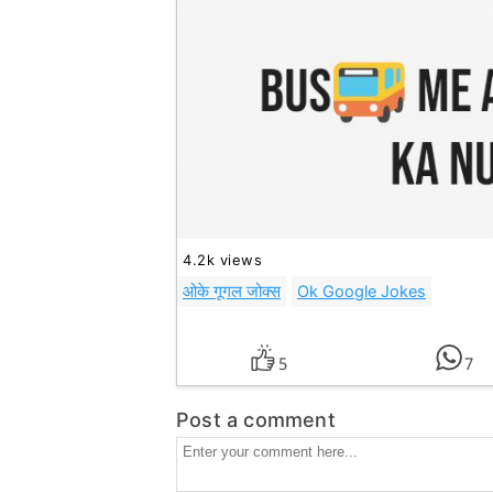
4.2k views
ओके गूगल जोक्स
Ok Google Jokes
5
7
Post a comment