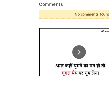
Comments
No comments found.