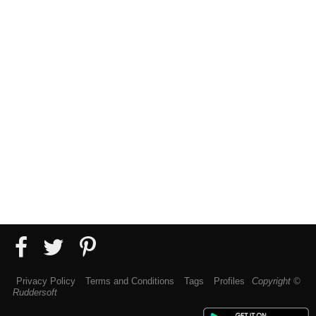
Privacy Policy
Terms and Conditions
Tags
Profiles
Copyright ©
Ruddersoft