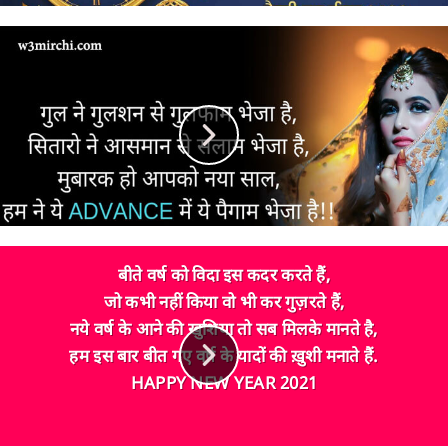
बीते वर्ष को विदा इस कदर करते हैं,
जो कभी नहीं किया वो भी कर गुज़रते हैं,
नये वर्ष के आने की खुशिया तो सब मिलके मानते है,
हम इस बार बीत गए वर्ष के यादों की ख़ुशी मनाते हैं.
HAPPY NEW YEAR 2021