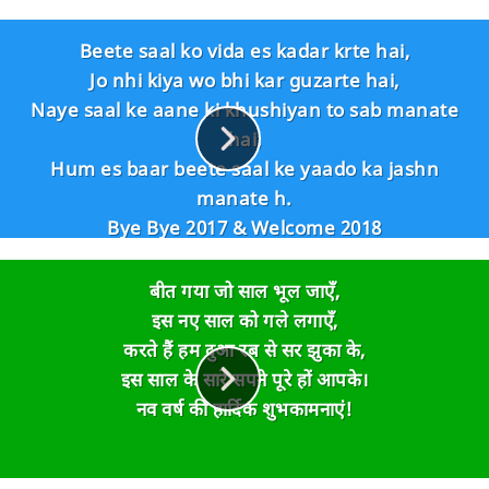
Beete saal ko vida es kadar krte hai,
Jo nhi kiya wo bhi kar guzarte hai,
Naye saal ke aane ki khushiyan to sab manate
hai,
Hum es baar beete saal ke yaado ka jashn
manate h.
Bye Bye 2017 & Welcome 2018
बीत गया जो साल भूल जाएँ,
इस नए साल को गले लगाएँ,
करते हैं हम दुआ रब से सर झुका के,
इस साल के सारे सपने पूरे हों आपके।
नव वर्ष की हार्दिक शुभकामनाएं!