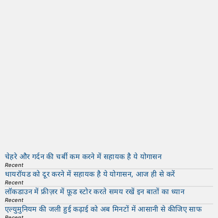
चेहरे और गर्दन की चर्बी कम करने में सहायक है ये योगासन
Recent
थायरॉयड को दूर करने में सहायक है ये योगासन, आज ही से करें
Recent
लॉकडाउन में फ्रीज़र में फ़ूड स्टोर करते समय रखें इन बातों का ध्यान
Recent
एल्युमुनियम की जली हुई कढ़ाई को अब मिनटों में आसानी से कीजिए साफ
Recent