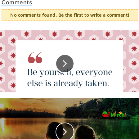
Comments
No comments found. Be the first to write a comment!