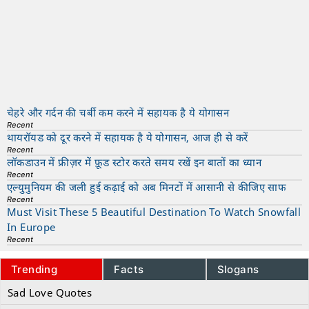
चेहरे और गर्दन की चर्बी कम करने में सहायक है ये योगासन
Recent
थायरॉयड को दूर करने में सहायक है ये योगासन, आज ही से करें
Recent
लॉकडाउन में फ्रीज़र में फ़ूड स्टोर करते समय रखें इन बातों का ध्यान
Recent
एल्युमुनियम की जली हुई कढ़ाई को अब मिनटों में आसानी से कीजिए साफ
Recent
Must Visit These 5 Beautiful Destination To Watch Snowfall
In Europe
Recent
Trending
Facts
Slogans
Sad Love Quotes