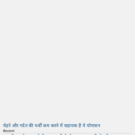
चेहरे और गर्दन की चर्बी कम करने में सहायक है ये योगासन
Recent