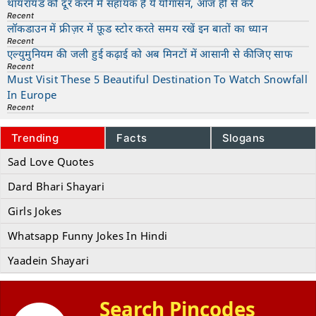
थायरॉयड को दूर करने में सहायक है ये योगासन, आज ही से करें
Recent
लॉकडाउन में फ्रीज़र में फ़ूड स्टोर करते समय रखें इन बातों का ध्यान
Recent
एल्युमुनियम की जली हुई कढ़ाई को अब मिनटों में आसानी से कीजिए साफ
Recent
Must Visit These 5 Beautiful Destination To Watch Snowfall
In Europe
Recent
Trending
Facts
Slogans
Sad Love Quotes
Dard Bhari Shayari
Girls Jokes
Whatsapp Funny Jokes In Hindi
Yaadein Shayari
Search Pincodes