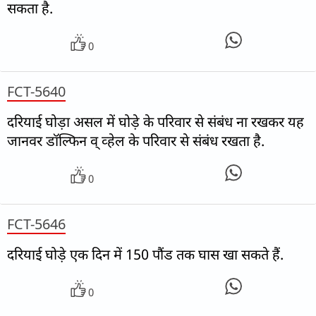
सकता है.
0
FCT-5640
दरियाई घोड़ा असल में घोड़े के परिवार से संबंध ना रखकर यह
जानवर डॉल्फिन व् व्हेल के परिवार से संबंध रखता है.
0
FCT-5646
दरियाई घोड़े एक दिन में 150 पौंड तक घास खा सकते हैं.
0