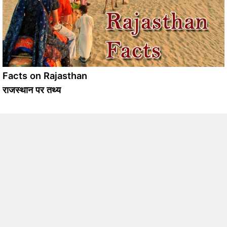
Facts on Rajasthan
राजस्थान पर तथ्य