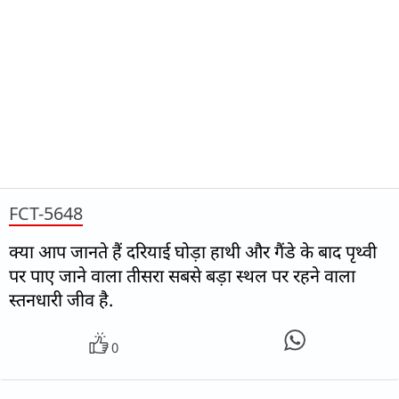
FCT-5648
क्या आप जानते हैं दरियाई घोड़ा हाथी और गैंडे के बाद पृथ्वी
पर पाए जाने वाला तीसरा सबसे बड़ा स्थल पर रहने वाला
स्तनधारी जीव है.
0