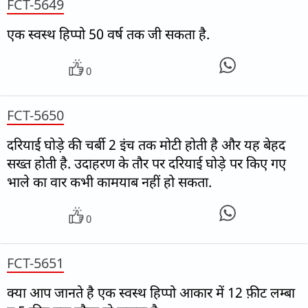
FCT-5649
एक स्वस्थ हिप्पो 50 वर्ष तक जी सकता है.
0
FCT-5650
दरियाई घोड़े की चर्बी 2 इंच तक मोटी होती है और यह बेहद
सख्त होती है. उदाहरण के तौर पर दरियाई घोड़े पर किए गए
भाले का वार कभी कामयाब नहीं हो सकता.
0
FCT-5651
क्या आप जानते है एक स्वस्थ हिप्पो आकार में 12 फ़ीट लम्बा