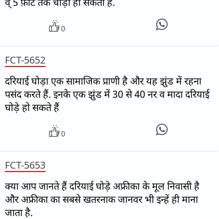
व् 5 फ़ीट तक चौड़ा हो सकता है.
0
FCT-5652
दरियाई घोड़ा एक सामाजिक प्राणी है और यह झुंड में रहना
पसंद करते हैं. इनके एक झुंड में 30 से 40 नर व मादा दरियाई
घोड़े हो सकते हैं
0
FCT-5653
क्या आप जानते हैं दरियाई घोड़े अफ्रीका के मूल निवासी है
और अफ्रीका का सबसे खतरनाक जानवर भी इन्हें ही माना
जाता है.