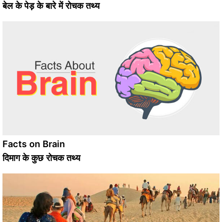
बेल के पेड़ के बारे में रोचक तथ्य
Facts on Brain
दिमाग के कुछ रोचक तथ्य