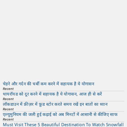
चेहरे और गर्दन की चर्बी कम करने में सहायक है ये योगासन
Recent
थायरॉयड को दूर करने में सहायक है ये योगासन, आज ही से करें
Recent
लॉकडाउन में फ्रीज़र में फ़ूड स्टोर करते समय रखें इन बातों का ध्यान
Recent
एल्युमुनियम की जली हुई कढ़ाई को अब मिनटों में आसानी से कीजिए साफ
Recent
Must Visit These 5 Beautiful Destination To Watch Snowfall