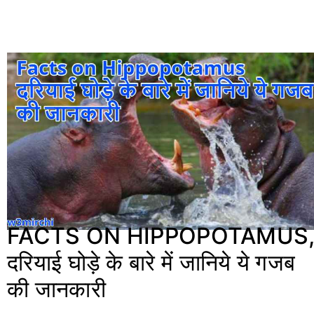
FACTS ON HIPPOPOTAMUS
दरियाई घोड़े के बारे में जानिये ये गजब
की जानकारी