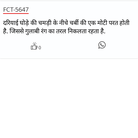
FCT-5647
दरियाई घोड़े की चमड़ी के नीचे चर्बी की एक मोटी परत होती
है. जिससे गुलाबी रंग का तरल निकलता रहता है.
0