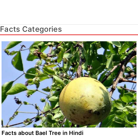
Facts Categories
Facts about Bael Tree in Hindi