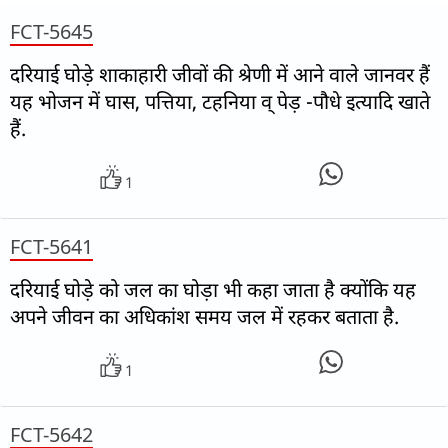
FCT-5645
दरियाई घोड़े शाकाहारी जीवों की श्रेणी में आने वाले जानवर हैं
यह भोजन में घास, पत्तिया, टहनिया व् पेड़ -पौधे इत्यादि खाते
हैं.
1
FCT-5641
दरियाई घोड़े को जल का घोड़ा भी कहा जाता है क्योंकि यह
अपने जीवन का अधिकांश समय जल में रहकर बताता है.
1
FCT-5642