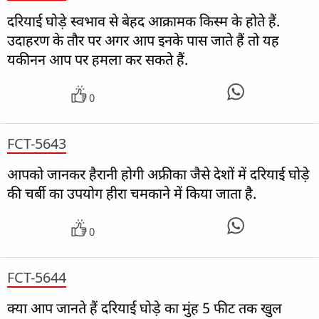
दरियाई घोड़े स्वभाव से बेहद आक्रामक किस्म के होते हैं.
उदाहरण के तौर पर अगर आप इनके पास जाते हैं तो यह
यकीनन आप पर हमला कर सकते हैं.
0
FCT-5643
आपको जानकर हैरानी होगी अफ्रीका जैसे देशों में दरियाई घोड़े
की चर्बी का उपयोग हीरा चमकाने में किया जाता है.
0
FCT-5644
क्या आप जानते हैं दरियाई घोड़े का मुंह 5 फीट तक खुल