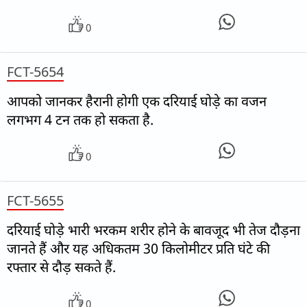
0
FCT-5654
आपको जानकर हैरानी होगी एक दरियाई घोड़े का वजन
लगभग 4 टन तक हो सकता है.
0
FCT-5655
दरियाई घोड़े भारी भरकम शरीर होने के बावजूद भी तेज दौड़ना
जानते हैं और यह अधिकतम 30 किलोमीटर प्रति घंटे की
रफ्तार से दौड़ सकते हैं.
0