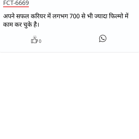
FCT-6669
अपने सफल करियर में लगभग 700 से भी ज्यादा फिल्मो में
काम कर चुके है।
0