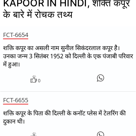
KAPOOR IN HINDI, शक्ति कपूर
के बारे में रोचक तथ्य
FCT-6654
शक्ति कपूर का असली नाम सुनील सिकंदरलाल कपूर है।
उनका जन्म 3 सितंबर 1952 को दिल्ली के एक पंजाबी परिवार
में हुआ।
0
FCT-6655
शक्ति कपूर के पिता की दिल्ली के कनॉट प्लेस में टेलरिंग की
दुकान थी।