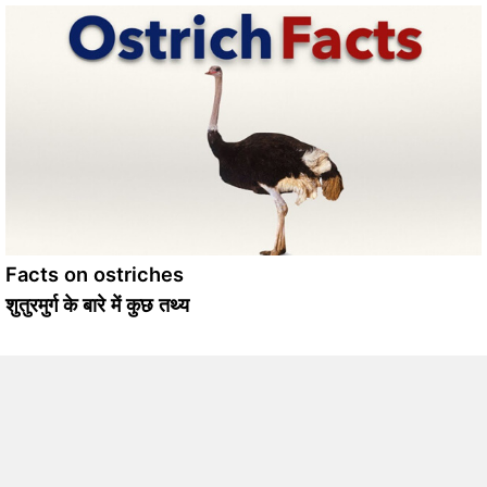
Facts on ostriches
शुतुरमुर्ग के बारे में कुछ तथ्य