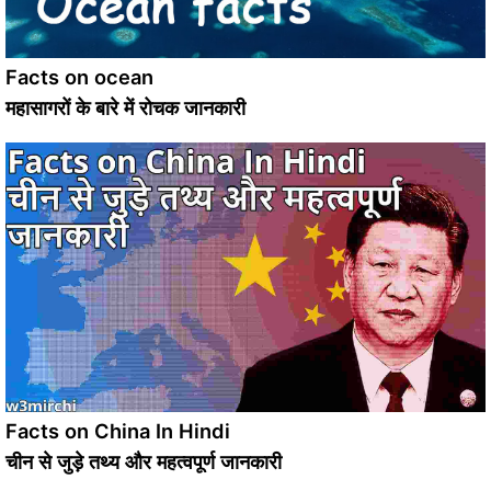
Facts on ocean
महासागरों के बारे में रोचक जानकारी
Facts on China In Hindi
चीन से जुड़े तथ्य और महत्वपूर्ण जानकारी