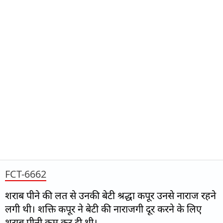
FCT-6662
शराब पीने की लत से उनकी बेटी श्रद्धा कपूर उनसे नाराज रहने
लगी थी। शक्ति कपूर ने बेटी की नाराजगी दूर करने के लिए
शराब पीनी कम कर दी थी।