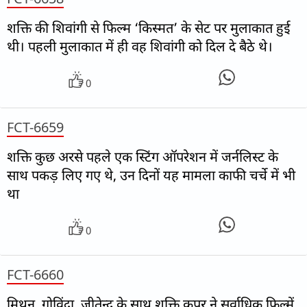
शक्ति की शिवांगी से फिल्म ‘किस्मत’ के सेट पर मुलाकात हुई
थी। पहली मुलाकात में ही वह शिवांगी को दिल दे बैठे थे।
0
FCT-6659
शक्ति कुछ अरसे पहले एक स्टिंग ऑपरेशन में जर्नलिस्ट के
साथ पकड़ लिए गए थे, उन दिनों यह मामला काफी चर्चे में भी
था
0
FCT-6660
मिथुन, गोविंदा, जीतेन्द्र के साथ शक्ति कपूर ने सर्वाधिक फिल्में