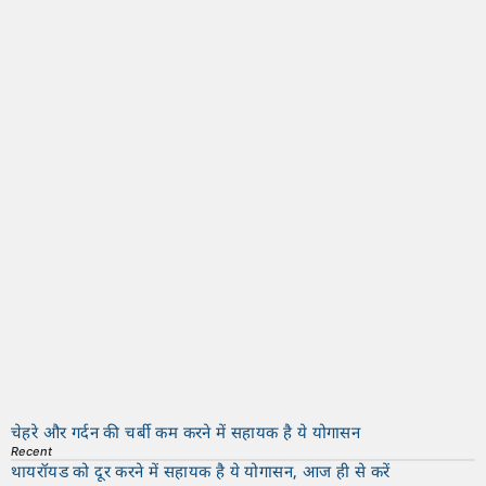
चेहरे और गर्दन की चर्बी कम करने में सहायक है ये योगासन
Recent
थायरॉयड को दूर करने में सहायक है ये योगासन, आज ही से करें