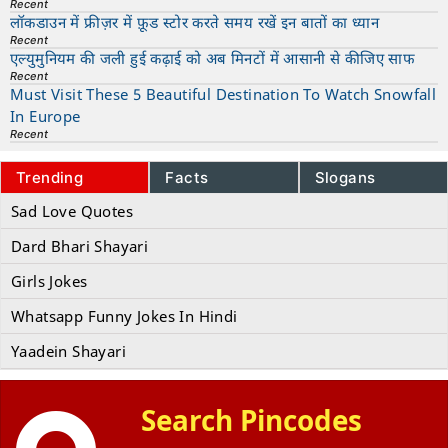
Recent
लॉकडाउन में फ्रीज़र में फ़ूड स्टोर करते समय रखें इन बातों का ध्यान
Recent
एल्युमुनियम की जली हुई कढ़ाई को अब मिनटों में आसानी से कीजिए साफ
Recent
Must Visit These 5 Beautiful Destination To Watch Snowfall
In Europe
Recent
Trending
Facts
Slogans
Sad Love Quotes
Dard Bhari Shayari
Girls Jokes
Whatsapp Funny Jokes In Hindi
Yaadein Shayari
Search Pincodes