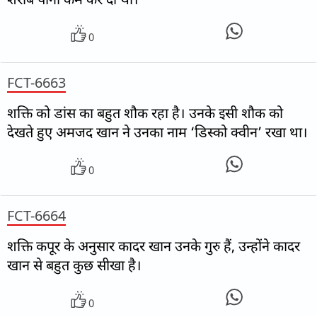
0
FCT-6663
शक्ति को डांस का बहुत शौक रहा है। उनके इसी शौक को
देखते हुए अमजद खान ने उनका नाम ‘डिस्को क्वीन’ रखा था।
0
FCT-6664
शक्ति कपूर के अनुसार कादर खान उनके गुरु हैं, उन्होंने कादर
खान से बहुत कुछ सीखा है।
0