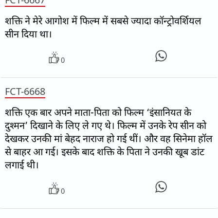
शक्ति ने मेरे आगोश में फिल्म में सबसे ज्यादा कॉन्ट्रोवर्शियल
सीन दिया था।
0
FCT-6668
शक्ति एक बार अपने माता-पिता को फिल्म ‘इंसानियत के
दुश्मन’ दिखाने के लिए ले गए थे। फिल्म में उनके रेप सीन को
देखकर उनकी मां बेहद नाराज हो गई थीं। और वह सिनेमा हॉल
से बाहर आ गई। इसके बाद शक्ति के पिता ने उनकी खूब डांट
लगाई थी।
0