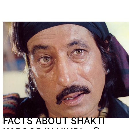
FACTS ABOUT SHAKTI