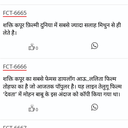
FCT-6665
शक्ति कपूर फ़िल्मी दुनिया में सबसे ज्यादा सलाह मिथुन से ही
लेते है।
0
FCT-6666
शक्ति कपूर का सबसे फेमस डायलॉग आऊ..ललिता फिल्म
तोहफा का है जो आजतक पॉपुलर है। यह लाइन तेलुगू फिल्म
‘देवता’ में मोहन बाबू के इस अंदाज को कॉपी किया गया था।
0
FCT-6667