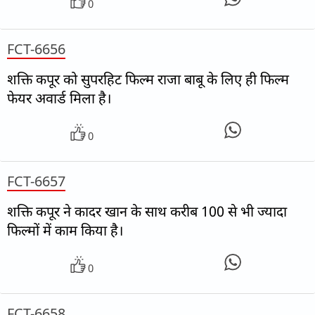
0
FCT-6656
शक्ति कपूर को सुपरहिट फिल्म राजा बाबू के लिए ही फिल्म
फेयर अवार्ड मिला है।
0
FCT-6657
शक्ति कपूर ने कादर खान के साथ करीब 100 से भी ज्यादा
फिल्मों में काम किया है।
0
FCT-6658