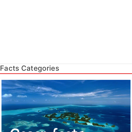
Facts Categories