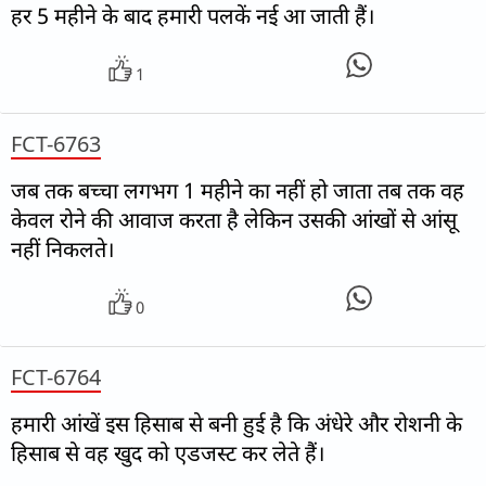
हर 5 महीने के बाद हमारी पलकें नई आ जाती हैं।
1
FCT-6763
जब तक बच्चा लगभग 1 महीने का नहीं हो जाता तब तक वह
केवल रोने की आवाज करता है लेकिन उसकी आंखों से आंसू
नहीं निकलते।
0
FCT-6764
हमारी आंखें इस हिसाब से बनी हुई है कि अंधेरे और रोशनी के
हिसाब से वह खुद को एडजस्ट कर लेते हैं।