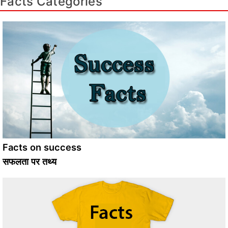
Facts Categories
Facts on success
सफलता पर तथ्य