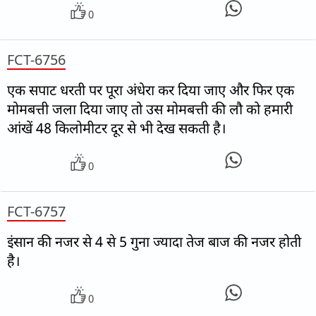
0
FCT-6756
एक सपाट धरती पर पूरा अंधेरा कर दिया जाए और फिर एक
मोमबत्ती जला दिया जाए तो उस मोमबत्ती की लौ को हमारी
आंखें 48 किलोमीटर दूर से भी देख सकती है।
0
FCT-6757
इंसान की नजर से 4 से 5 गुना ज्यादा तेज बाज की नजर होती
है।
0