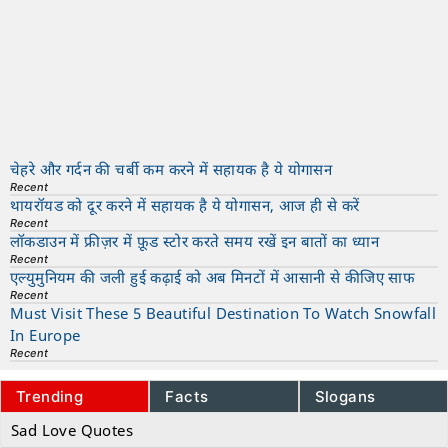
चेहरे और गर्दन की चर्बी कम करने में सहायक है ये योगासन
Recent
थायरॉयड को दूर करने में सहायक है ये योगासन, आज ही से करें
Recent
लॉकडाउन में फ्रीज़र में फ़ूड स्टोर करते समय रखें इन बातों का ध्यान
Recent
एल्युमुनियम की जली हुई कढ़ाई को अब मिनटों में आसानी से कीजिए साफ
Recent
Must Visit These 5 Beautiful Destination To Watch Snowfall
In Europe
Recent
Trending
Facts
Slogans
Sad Love Quotes