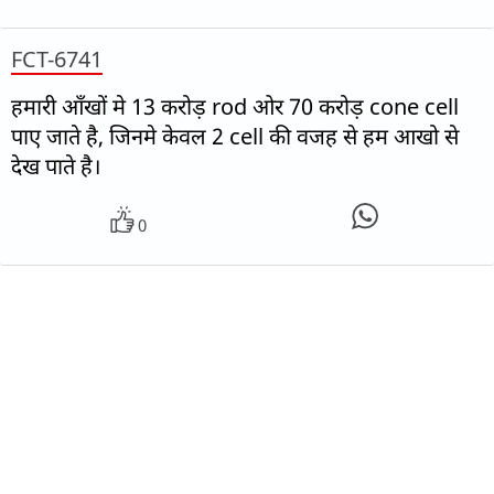
FCT-6741
हमारी आँखों मे 13 करोड़ rod ओर 70 करोड़ cone cell
पाए जाते है, जिनमे केवल 2 cell की वजह से हम आखो से
देख पाते है।
0