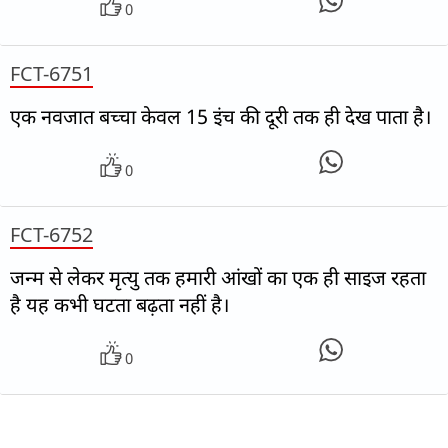
0
FCT-6751
एक नवजात बच्चा केवल 15 इंच की दूरी तक ही देख पाता है।
0
FCT-6752
जन्म से लेकर मृत्यु तक हमारी आंखों का एक ही साइज रहता
है यह कभी घटता बढ़ता नहीं है।
0