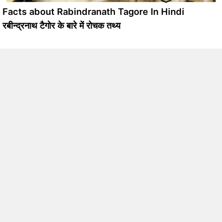
Facts about Rabindranath Tagore In Hindi
रबीन्द्रनाथ टैगोर के बारे में रोचक तथ्य