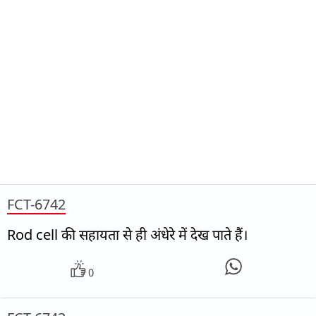
FCT-6742
Rod cell की सहायता से ही अंधेरे में देख पाते हैं।
0