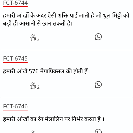
FCT-6744
हमारी आंखों के अंदर ऐसी शक्ति पाई जाती है जो धूल मिट्टी को
बड़ी ही आसानी से छान सकती है।
3
FCT-6745
हमारी आंखें 576 मेगापिक्सल की होती हैं।
2
FCT-6746
हमारी आंखों का रंग मेलालिन पर निर्भर करता है ।