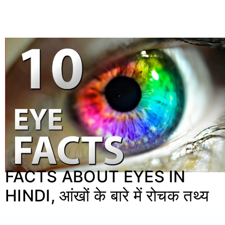
FACTS ABOUT EYES IN
HINDI, आंखों के बारे में रोचक तथ्य