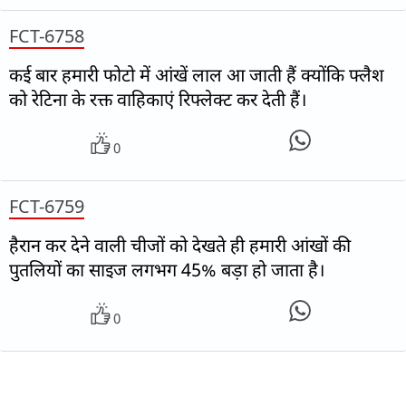
FCT-6758
कई बार हमारी फोटो में आंखें लाल आ जाती हैं क्योंकि फ्लैश
को रेटिना के रक्त वाहिकाएं रिफ्लेक्ट कर देती हैं।
0
FCT-6759
हैरान कर देने वाली चीजों को देखते ही हमारी आंखों की
पुतलियों का साइज लगभग 45% बड़ा हो जाता है।
0