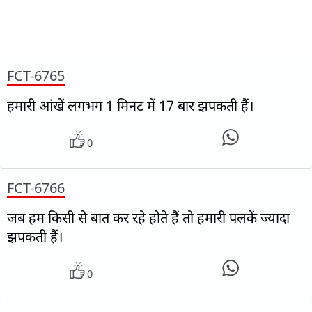
FCT-6765
हमारी आंखें लगभग 1 मिनट में 17 बार झपकती हैं।
0
FCT-6766
जब हम किसी से बात कर रहे होते हैं तो हमारी पलकें ज्यादा
झपकती हैं।
0