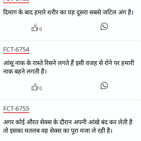
दिमाग के बाद हमारे शरीर का यह दूसरा सबसे जटिल अंग है।
0
FCT-6754
आंसू नाक के रास्ते रिसने लगते हैं इसी वजह से रोने पर हमारी
नाक बहने लगती है।
0
FCT-6755
अगर कोई औरत सेक्स के दौरान अपनी आंखे बंद कर लेती है
तो इसका मतलब वह सेक्स का पूरा मजा ले रही है।