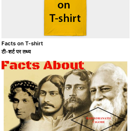
Facts on T-shirt
टी-शर्ट पर तथ्य