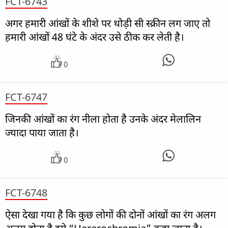
FCT-6743
अगर हमारी आंखों के शीशे पर थोड़ी सी स्क्रीन लग जाए तो
हमारी आंखों 48 घंटे के अंदर उसे ठीक कर लेती है।
0
FCT-6747
जिनकी आंखों का रंग नीला होता है उनके अंदर मेलालिन
ज्यादा पाया जाता है।
0
FCT-6748
ऐसा देखा गया है कि कुछ लोगों की दोनों आंखों का रंग अलग