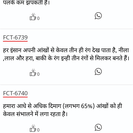
पलकें कम झपकती हैं।
0
FCT-6739
हर इंसान अपनी आंखों से केवल तीन ही रंग देख पाता है, नीला
,लाल और हरा, बाकी के रंग इन्ही तीन रंगों से मिलकर बनते हैं।
0
FCT-6740
हमारा आधे से अधिक दिमाग (लगभग 65%) आंखों को ही
केवल संभालने में लगा रहता है।
0