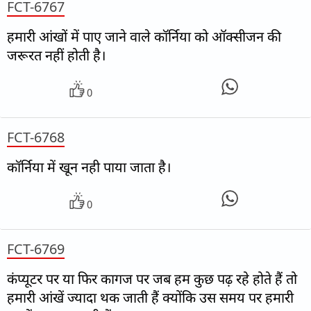
FCT-6767
हमारी आंखों में पाए जाने वाले कॉर्निया को ऑक्सीजन की
जरूरत नहीं होती है।
0
FCT-6768
कॉर्निया में खून नही पाया जाता है।
0
FCT-6769
कंप्यूटर पर या फिर कागज पर जब हम कुछ पढ़ रहे होते हैं तो
हमारी आंखें ज्यादा थक जाती हैं क्योंकि उस समय पर हमारी