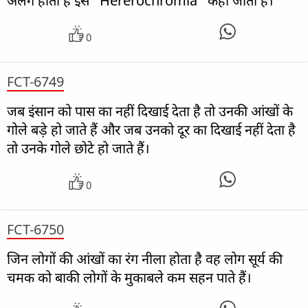
अलग होता है इसे “Hererochromia” कहा जाता है।
0
FCT-6749
जब इंसान को पास का नहीं दिखाई देता है तो उनकी आंखों के
गोले बड़े हो जाते हैं और जब उनको दूर का दिखाई नहीं देता है
तो उनके गोले छोटे हो जाते हैं।
0
FCT-6750
जिन लोगों की आंखों का रंग नीला होता है वह लोग सूर्य की
चमक को बाकी लोगों के मुकाबले कम सहन पाते हैं।