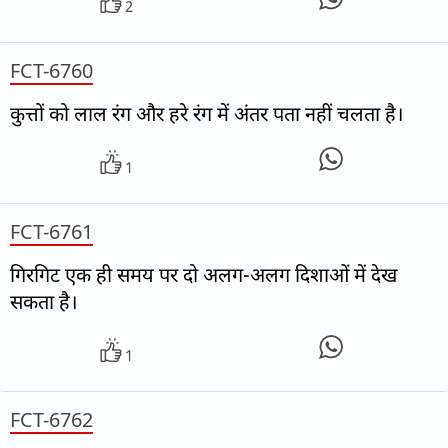
2
FCT-6760
कुत्तों को लाल रंग और हरे रंग में अंतर पता नहीं चलता है।
1
FCT-6761
गिरगिट एक ही समय पर दो अलग-अलग दिशाओं में देख
सकता है।
1
FCT-6762